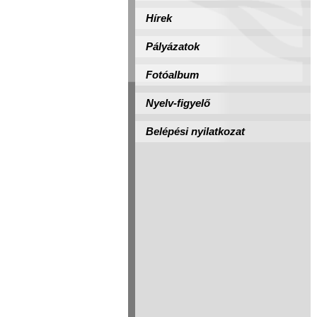
Hírek
Pályázatok
Fotóalbum
Nyelv-figyelő
Belépési nyilatkozat