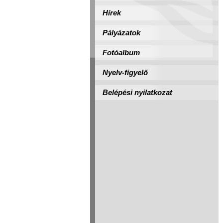
Hírek
Pályázatok
Fotóalbum
Nyelv-figyelő
Belépési nyilatkozat