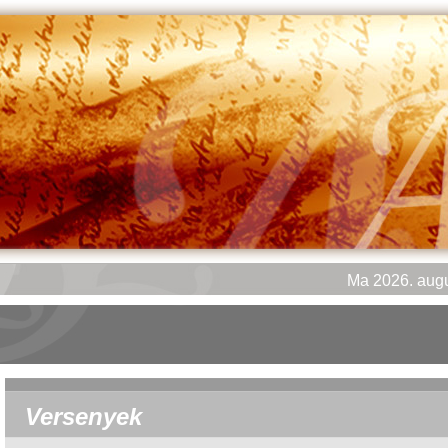
Ma 2026. augu
Versenyek